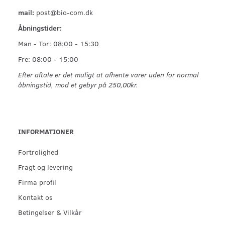
mail:
post@bio-com.dk
Åbningstider:
Man - Tor: 08:00 - 15:30
Fre: 08:00 - 15:00
Efter aftale er det muligt at afhente varer uden for normal
åbningstid, mod et gebyr på 250,00kr.
INFORMATIONER
Fortrolighed
Fragt og levering
Firma profil
Kontakt os
Betingelser & Vilkår