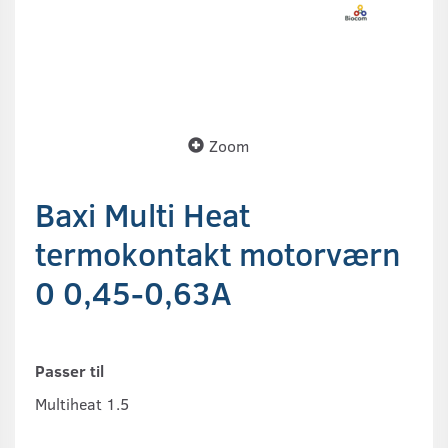
Zoom
Baxi Multi Heat
termokontakt motorværn
0 0,45-0,63A
Passer til
Multiheat 1.5