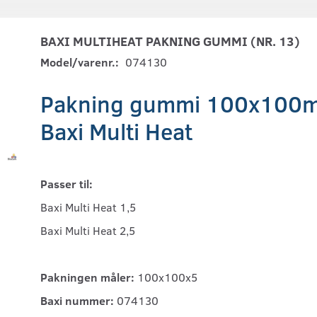
BAXI MULTIHEAT PAKNING GUMMI (NR. 13)
Model/varenr.:
074130
Pakning gummi 100x100mm
Baxi Multi Heat
Passer til:
Baxi Multi Heat 1,5
Baxi Multi Heat 2,5
Pakningen måler:
100x100x5
Baxi nummer:
074130