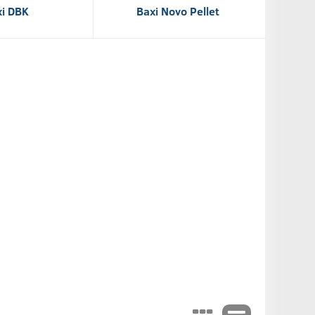
i DBK
Baxi Novo Pellet