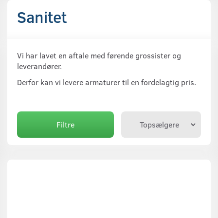
Sanitet
Vi har lavet en aftale med førende grossister og
leverandører.
Derfor kan vi levere armaturer til en fordelagtig pris.
Filtre