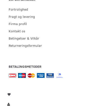
Fortrolighed
Fragt og levering
Firma profil
Kontakt os
Betingelser & Vilkår
Returneringsformular
BETALINGSMETODER