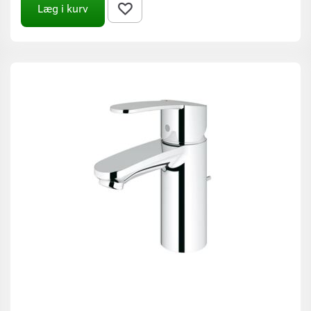
Læg i kurv