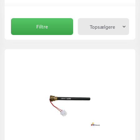
Filtre