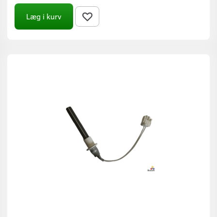
Læg i kurv