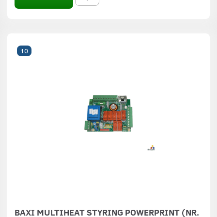
10
BAXI MULTIHEAT STYRING POWERPRINT (NR.