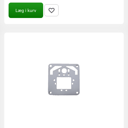
Læg i kurv