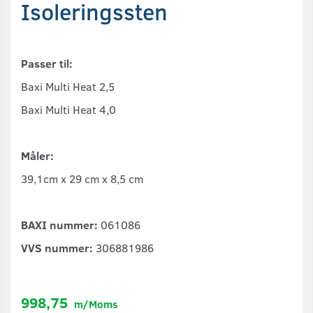
Isoleringssten
Passer til:
Baxi Multi Heat 2,5
Baxi Multi Heat 4,0
Måler:
39,1cm x 29 cm x 8,5 cm
BAXI nummer:
061086
VVS nummer:
306881986
998,75
m/Moms