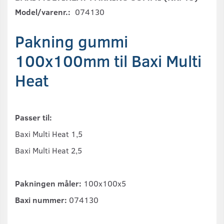
Model/varenr.:
074130
Pakning gummi
100x100mm til Baxi Multi
Heat
Passer til:
Baxi Multi Heat 1,5
Baxi Multi Heat 2,5
Pakningen måler:
100x100x5
Baxi nummer:
074130