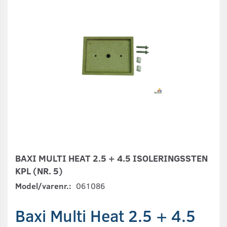
BAXI MULTI HEAT 2.5 + 4.5 ISOLERINGSSTEN
KPL (NR. 5)
Model/varenr.:
061086
Baxi Multi Heat 2.5 + 4.5