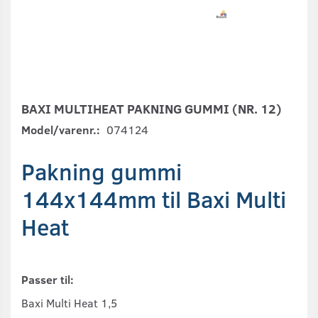
BAXI MULTIHEAT PAKNING GUMMI (NR. 12)
Model/varenr.:
074124
Pakning gummi
144x144mm til Baxi Multi
Heat
Passer til:
Baxi Multi Heat 1,5