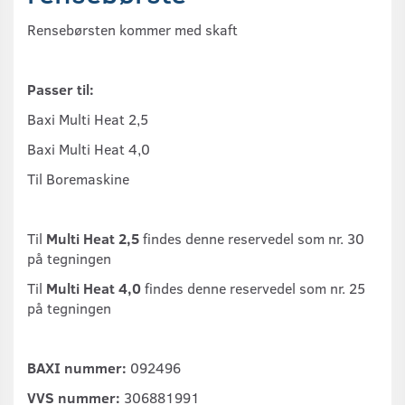
Rensebørsten kommer med skaft
Passer til:
Baxi Multi Heat 2,5
Baxi Multi Heat 4,0
Til Boremaskine
Til
Multi Heat 2,5
findes denne reservedel som nr. 30
på tegningen
Til
Multi Heat 4,0
findes denne reservedel som nr. 25
på tegningen
BAXI nummer:
092496
VVS nummer:
306881991