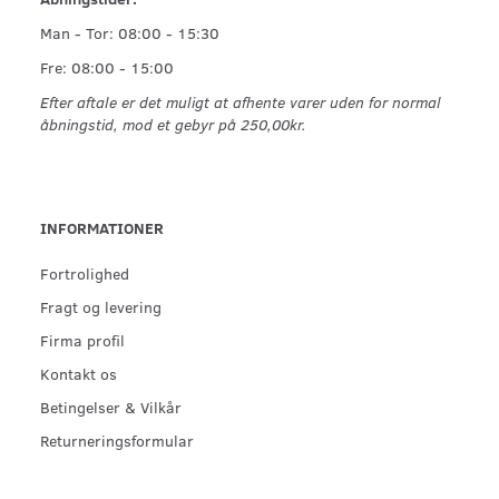
Man - Tor: 08:00 - 15:30
Fre: 08:00 - 15:00
Efter aftale er det muligt at afhente varer uden for normal
åbningstid, mod et gebyr på 250,00kr.
INFORMATIONER
Fortrolighed
Fragt og levering
Firma profil
Kontakt os
Betingelser & Vilkår
Returneringsformular