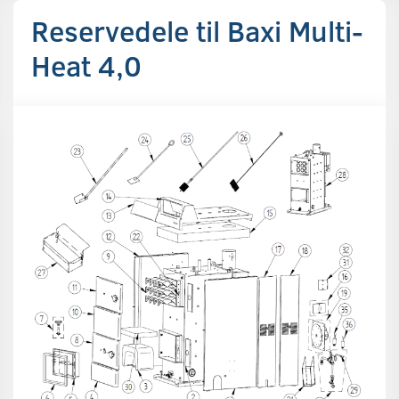
Reservedele til Baxi Multi-
Heat 4,0