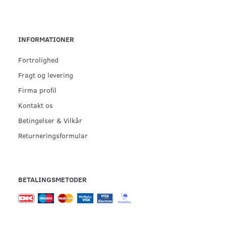
INFORMATIONER
Fortrolighed
Fragt og levering
Firma profil
Kontakt os
Betingelser & Vilkår
Returneringsformular
BETALINGSMETODER