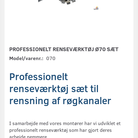
PROFESSIONELT RENSEVÆRKTØJ Ø70 SÆT
Model/varenr.:
070
Professionelt
renseværktøj sæt til
rensning af røgkanaler
I samarbejde med vores montører har vi udviklet et
professionelt renseværktøj som har gjort deres
arbejde nemmere.