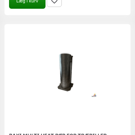
Læg i kurv