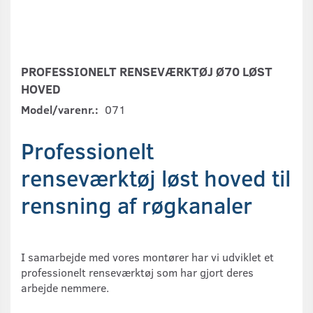
PROFESSIONELT RENSEVÆRKTØJ Ø70 LØST
HOVED
Model/varenr.:
071
Professionelt
renseværktøj løst hoved til
rensning af røgkanaler
I samarbejde med vores montører har vi udviklet et
professionelt renseværktøj som har gjort deres
arbejde nemmere.