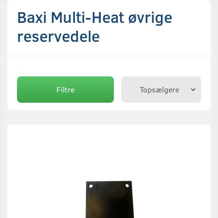
Baxi Multi-Heat øvrige
reservedele
Filtre