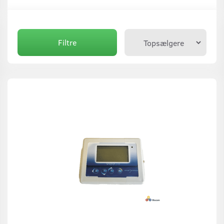
Filtre