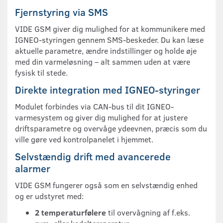
Fjernstyring via SMS
VIDE GSM giver dig mulighed for at kommunikere med
IGNEO-styringen gennem SMS-beskeder. Du kan læse
aktuelle parametre, ændre indstillinger og holde øje
med din varmeløsning – alt sammen uden at være
fysisk til stede.
Direkte integration med IGNEO-styringer
Modulet forbindes via CAN-bus til dit IGNEO-
varmesystem og giver dig mulighed for at justere
driftsparametre og overvåge ydeevnen, præcis som du
ville gøre ved kontrolpanelet i hjemmet.
Selvstændig drift med avancerede
alarmer
VIDE GSM fungerer også som en selvstændig enhed
og er udstyret med:
2 temperaturfølere
til overvågning af f.eks.