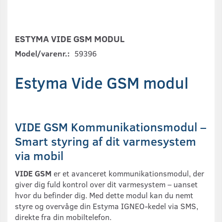
ESTYMA VIDE GSM MODUL
Model/varenr.:
59396
Estyma Vide GSM modul
VIDE GSM Kommunikationsmodul –
Smart styring af dit varmesystem
via mobil
VIDE GSM
er et avanceret kommunikationsmodul, der
giver dig fuld kontrol over dit varmesystem – uanset
hvor du befinder dig. Med dette modul kan du nemt
styre og overvåge din Estyma IGNEO-kedel via SMS,
direkte fra din mobiltelefon.