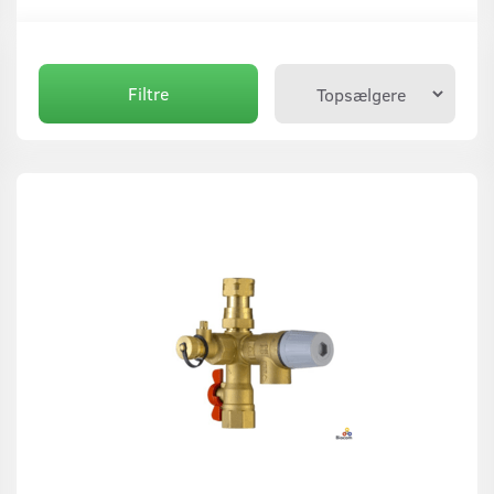
Filtre