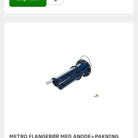
METRO FLANGERØR MED ANODE+PAKNING