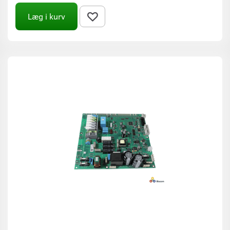
Læg i kurv