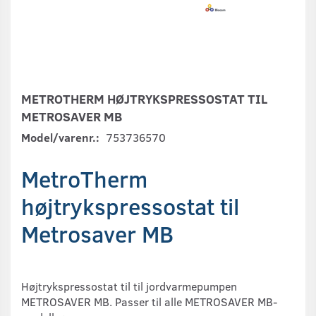
METROTHERM HØJTRYKSPRESSOSTAT TIL
METROSAVER MB
Model/varenr.:
753736570
MetroTherm
højtrykspressostat til
Metrosaver MB
Højtrykspressostat til til jordvarmepumpen
METROSAVER MB. Passer til alle METROSAVER MB-