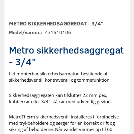
METRO SIKKERHEDSAGGREGAT - 3/4"
Model/varenr.:
431510106
Metro sikkerhedsaggregat
- 3/4"
Let monterbar sikkerhedsarmatur, bestående af
sikkerhedsventil, kontraventil og tømmefunktion.
Sikkerhedsaggregaten kan tilsluttes 22 mm pex,
kobberrør eller 3/4" stålrør med udvendig gevind.
MetroTherm sikkerhedsventil installeres i forbindelse
med trykbeholdere og sørger for en korrekt drift og
sikring af beholderne. Når vandet varmes op til 60