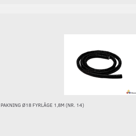
 PAKNING Ø18 FYRLÅGE 1,8M (NR. 14)