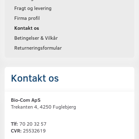
Fragt og levering
Firma profil
Kontakt os
Betingelser & Vilkår
Returneringsformular
Kontakt os
Bio-Com ApS
Trekanten 4, 4250 Fuglebjerg
Tlf:
70 20 32 57
CVR:
25532619