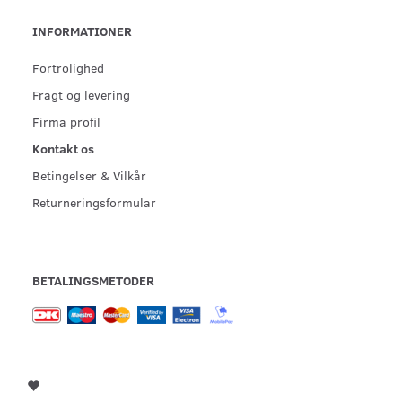
INFORMATIONER
Fortrolighed
Fragt og levering
Firma profil
Kontakt os
Betingelser & Vilkår
Returneringsformular
BETALINGSMETODER