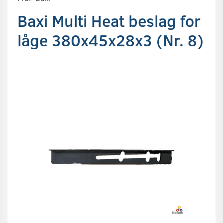
Baxi Multi Heat beslag for
låge 380x45x28x3 (Nr. 8)