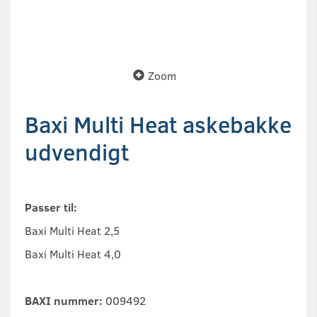
Zoom
Baxi Multi Heat askebakke
udvendigt
Passer til:
Baxi Multi Heat 2,5
Baxi Multi Heat 4,0
BAXI nummer:
009492