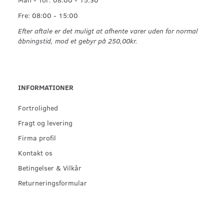
Fre: 08:00 - 15:00
Efter aftale er det muligt at afhente varer uden for normal
åbningstid, mod et gebyr på 250,00kr.
INFORMATIONER
Fortrolighed
Fragt og levering
Firma profil
Kontakt os
Betingelser & Vilkår
Returneringsformular