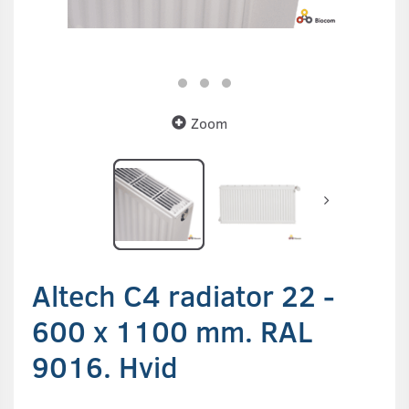
Zoom
Altech C4 radiator 22 -
600 x 1100 mm. RAL
9016. Hvid