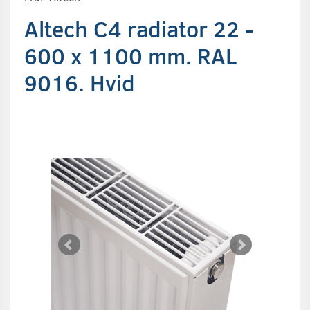
Altech C4 radiator 22 -
600 x 1100 mm. RAL
9016. Hvid