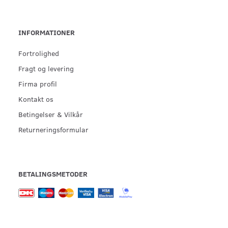
INFORMATIONER
Fortrolighed
Fragt og levering
Firma profil
Kontakt os
Betingelser & Vilkår
Returneringsformular
BETALINGSMETODER