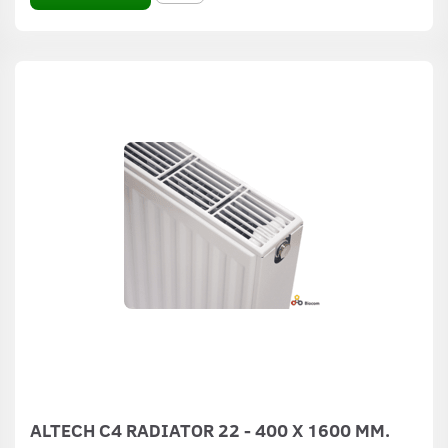
ALTECH C4 RADIATOR 22 - 400 X 1600 MM.