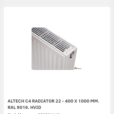
ALTECH C4 RADIATOR 22 - 400 X 1000 MM.
RAL 9016. HVID