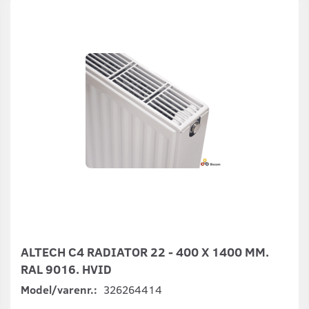
ALTECH C4 RADIATOR 22 - 400 X 1400 MM.
RAL 9016. HVID
Model/varenr.:
326264414