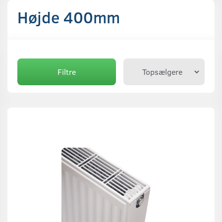
Højde 400mm
Filtre