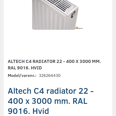
ALTECH C4 RADIATOR 22 - 400 X 3000 MM.
RAL 9016. HVID
Model/varenr.:
326264430
Altech C4 radiator 22 -
400 x 3000 mm. RAL
9016. Hvid