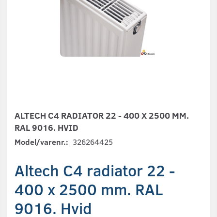
ALTECH C4 RADIATOR 22 - 400 X 2500 MM.
RAL 9016. HVID
Model/varenr.:
326264425
Altech C4 radiator 22 -
400 x 2500 mm. RAL
9016. Hvid