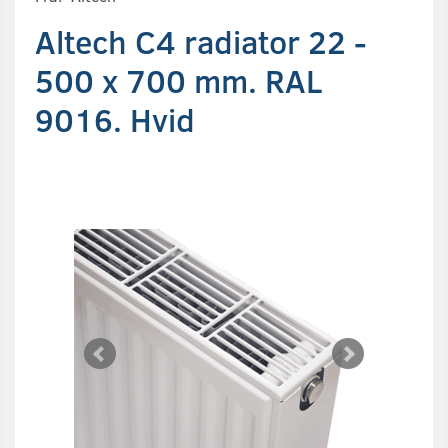
Altech C4 radiator 22 -
500 x 700 mm. RAL
9016. Hvid