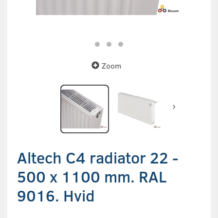
Zoom
Altech C4 radiator 22 -
500 x 1100 mm. RAL
9016. Hvid