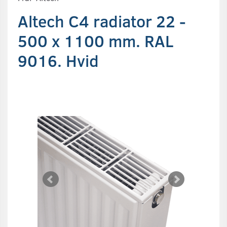
Altech C4 radiator 22 -
500 x 1100 mm. RAL
9016. Hvid