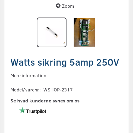
Zoom
Watts sikring 5amp 250V
Mere information
Model/varenr.:
WSHOP-2317
Se hvad kunderne synes om os