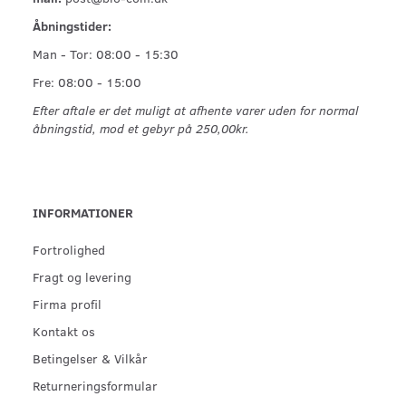
Åbningstider:
Man - Tor: 08:00 - 15:30
Fre: 08:00 - 15:00
Efter aftale er det muligt at afhente varer uden for normal
åbningstid, mod et gebyr på 250,00kr.
INFORMATIONER
Fortrolighed
Fragt og levering
Firma profil
Kontakt os
Betingelser & Vilkår
Returneringsformular