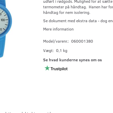
udført i rødgods. Mulighed for at sætte
termometer på håndtag. Hanen har fo
håndtag for nem isolering.
Se dokument med ekstra data - dog en
Mere information
Model/varenr.:
060001380
Vægt:
0,1 kg
Se hvad kunderne synes om os