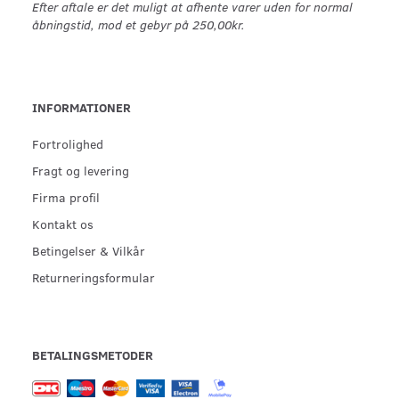
Efter aftale er det muligt at afhente varer uden for normal
åbningstid, mod et gebyr på 250,00kr.
INFORMATIONER
Fortrolighed
Fragt og levering
Firma profil
Kontakt os
Betingelser & Vilkår
Returneringsformular
BETALINGSMETODER