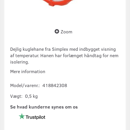
Zoom
Dejlig kuglehane fra Simplex med indbygget visning
af temperatur. Hanen har forlænget håndtag for nem
isolering.
Mere information
Model/varenr.:
418842308
Vægt:
0,5 kg
Se hvad kunderne synes om os