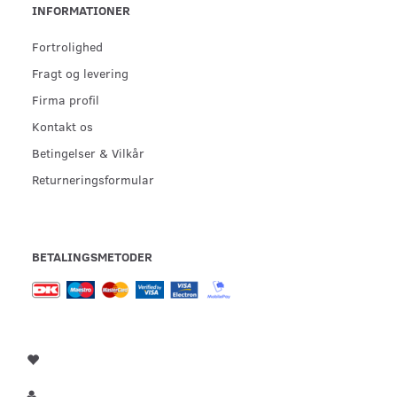
INFORMATIONER
Fortrolighed
Fragt og levering
Firma profil
Kontakt os
Betingelser & Vilkår
Returneringsformular
BETALINGSMETODER