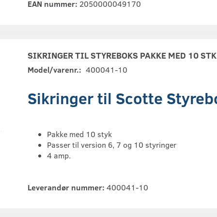
EAN nummer:
2050000049170
SIKRINGER TIL STYREBOKS PAKKE MED 10 STK
Model/varenr.:
400041-10
Sikringer til Scotte Styre
Pakke med 10 styk
Passer til version 6, 7 og 10 styringer
4 amp.
Leverandør nummer:
400041-10