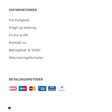
INFORMATIONER
Fortrolighed
Fragt og levering
Firma profil
Kontakt os
Betingelser & Vilkår
Returneringsformular
BETALINGSMETODER