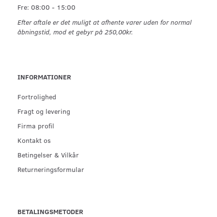
Fre: 08:00 - 15:00
Efter aftale er det muligt at afhente varer uden for normal
åbningstid, mod et gebyr på 250,00kr.
INFORMATIONER
Fortrolighed
Fragt og levering
Firma profil
Kontakt os
Betingelser & Vilkår
Returneringsformular
BETALINGSMETODER