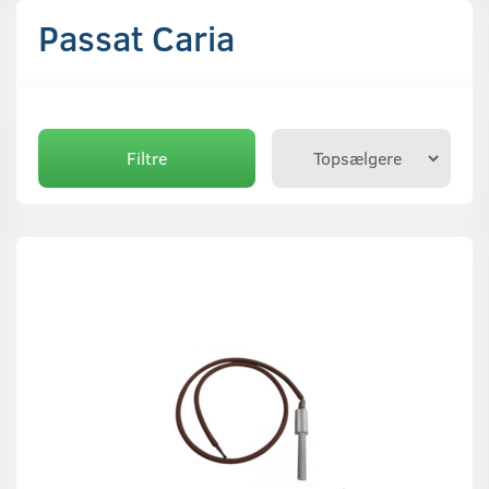
Passat Caria
Filtre