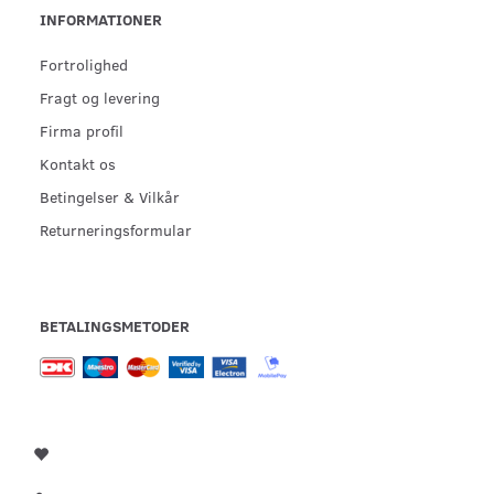
INFORMATIONER
Fortrolighed
Fragt og levering
Firma profil
Kontakt os
Betingelser & Vilkår
Returneringsformular
BETALINGSMETODER