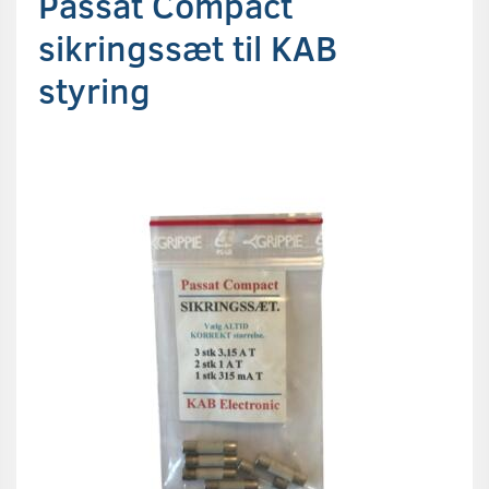
Passat Compact
sikringssæt til KAB
styring