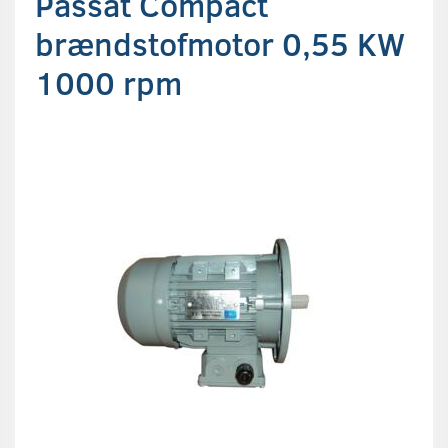
Passat Compact
brændstofmotor 0,55 KW
1000 rpm