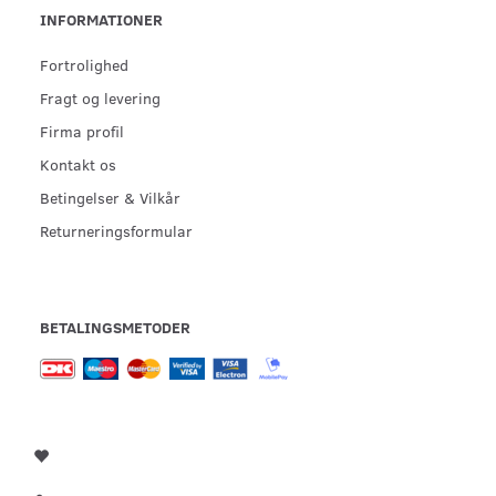
INFORMATIONER
Fortrolighed
Fragt og levering
Firma profil
Kontakt os
Betingelser & Vilkår
Returneringsformular
BETALINGSMETODER