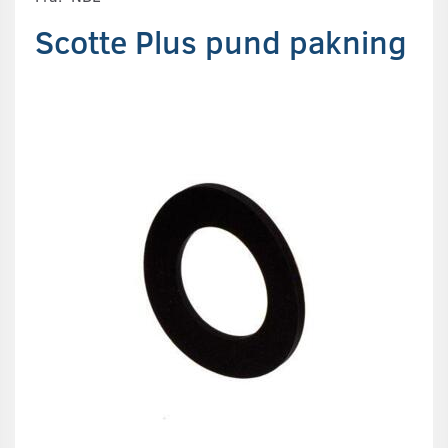
Scotte Plus pund pakning