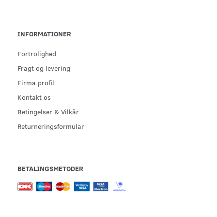
INFORMATIONER
Fortrolighed
Fragt og levering
Firma profil
Kontakt os
Betingelser & Vilkår
Returneringsformular
BETALINGSMETODER