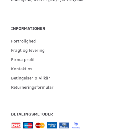
INFORMATIONER
Fortrolighed
Fragt og levering
Firma profil
Kontakt os
Betingelser & Vilkår
Returneringsformular
BETALINGSMETODER