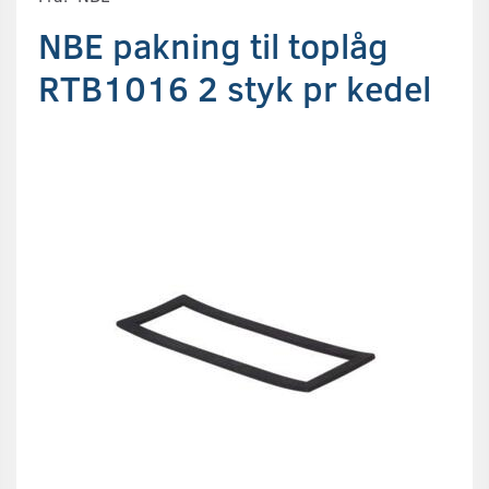
NBE pakning til toplåg
RTB1016 2 styk pr kedel