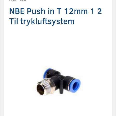
NBE Push in T 12mm 1 2
Til trykluftsystem