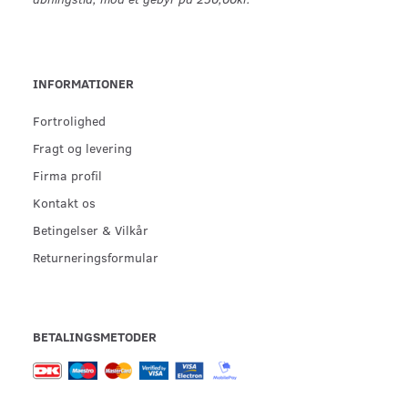
INFORMATIONER
Fortrolighed
Fragt og levering
Firma profil
Kontakt os
Betingelser & Vilkår
Returneringsformular
BETALINGSMETODER