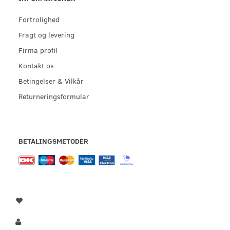
Fortrolighed
Fragt og levering
Firma profil
Kontakt os
Betingelser & Vilkår
Returneringsformular
BETALINGSMETODER