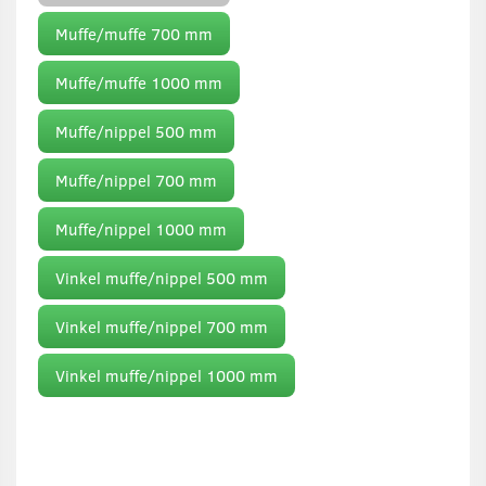
Muffe/muffe 700 mm
Muffe/muffe 1000 mm
Muffe/nippel 500 mm
Muffe/nippel 700 mm
Muffe/nippel 1000 mm
Vinkel muffe/nippel 500 mm
Vinkel muffe/nippel 700 mm
Vinkel muffe/nippel 1000 mm