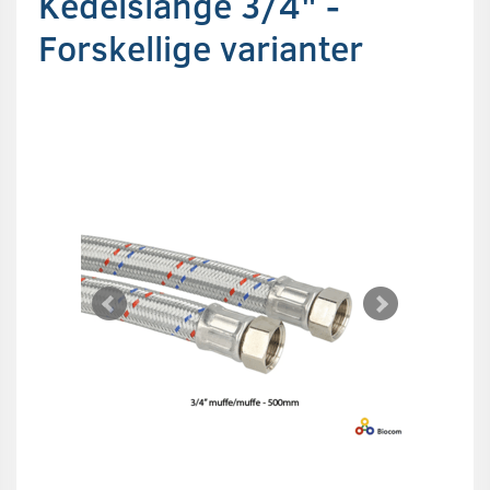
Kedelslange 3/4" -
Forskellige varianter