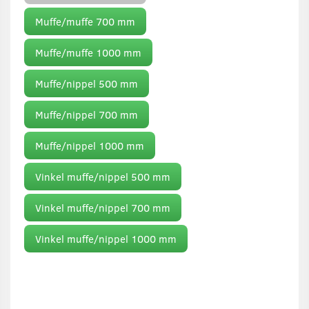
Muffe/muffe 700 mm
Muffe/muffe 1000 mm
Muffe/nippel 500 mm
Muffe/nippel 700 mm
Muffe/nippel 1000 mm
Vinkel muffe/nippel 500 mm
Vinkel muffe/nippel 700 mm
Vinkel muffe/nippel 1000 mm