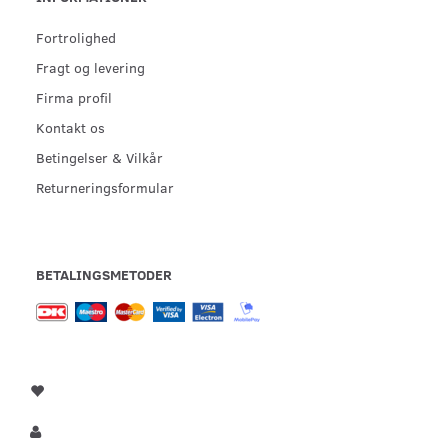
Fortrolighed
Fragt og levering
Firma profil
Kontakt os
Betingelser & Vilkår
Returneringsformular
BETALINGSMETODER