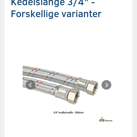
Kedelslange 3/4" -
Forskellige varianter