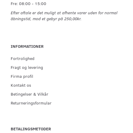
Fre: 08:00 - 15:00
Efter aftale er det muligt at afhente varer uden for normal
åbningstid, mod et gebyr på 250,00kr.
INFORMATIONER
Fortrolighed
Fragt og levering
Firma profil
Kontakt os
Betingelser & Vilkår
Returneringsformular
BETALINGSMETODER