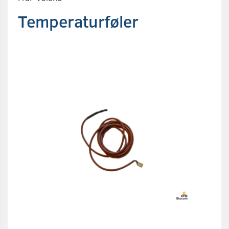
Temperaturføler