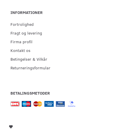
INFORMATIONER
Fortrolighed
Fragt og levering
Firma profil
Kontakt os
Betingelser & Vilkår
Returneringsformular
BETALINGSMETODER