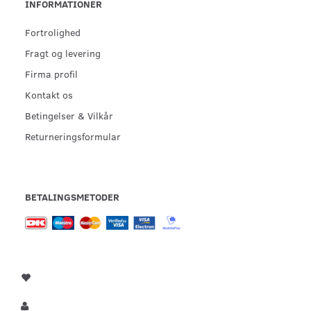
INFORMATIONER
Fortrolighed
Fragt og levering
Firma profil
Kontakt os
Betingelser & Vilkår
Returneringsformular
BETALINGSMETODER