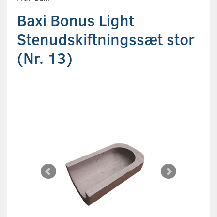
Baxi Bonus Light
Stenudskiftningssæt stor
(Nr. 13)