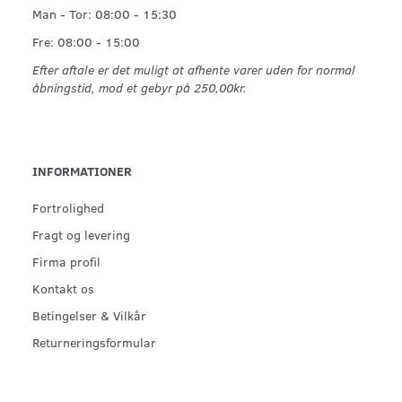
Man - Tor: 08:00 - 15:30
Fre: 08:00 - 15:00
Efter aftale er det muligt at afhente varer uden for normal
åbningstid, mod et gebyr på 250,00kr.
INFORMATIONER
Fortrolighed
Fragt og levering
Firma profil
Kontakt os
Betingelser & Vilkår
Returneringsformular