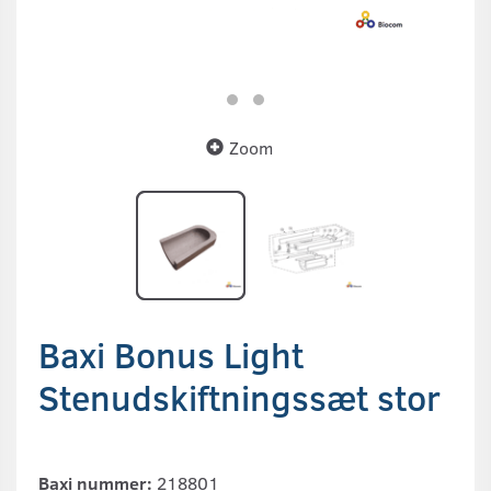
Zoom
Baxi Bonus Light
Stenudskiftningssæt stor
Baxi nummer:
218801