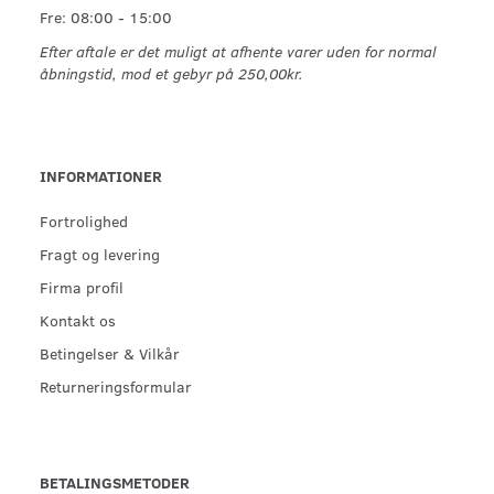
Fre: 08:00 - 15:00
Efter aftale er det muligt at afhente varer uden for normal
åbningstid, mod et gebyr på 250,00kr.
INFORMATIONER
Fortrolighed
Fragt og levering
Firma profil
Kontakt os
Betingelser & Vilkår
Returneringsformular
BETALINGSMETODER