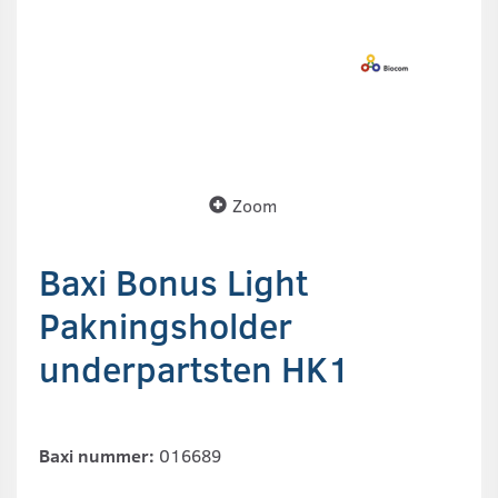
Zoom
Baxi Bonus Light
Pakningsholder
underpartsten HK1
Baxi nummer:
016689