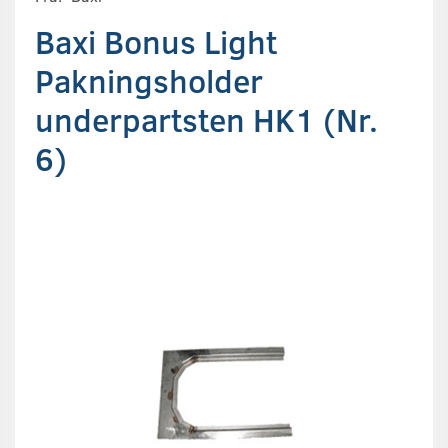
Baxi Bonus Light
Pakningsholder
underpartsten HK1 (Nr.
6)