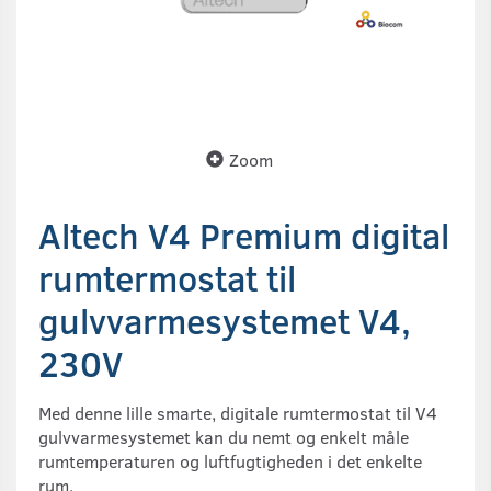
Zoom
Altech V4 Premium digital
rumtermostat til
gulvvarmesystemet V4,
230V
Med denne lille smarte, digitale rumtermostat til V4
gulvvarmesystemet kan du nemt og enkelt måle
rumtemperaturen og luftfugtigheden i det enkelte
rum.