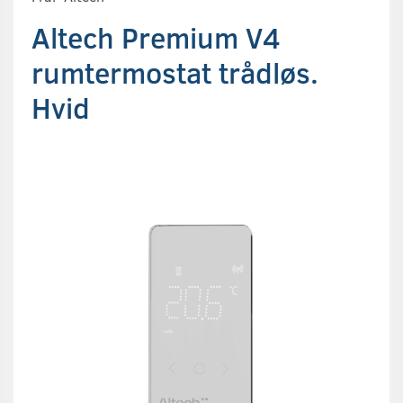
Altech Premium V4
rumtermostat trådløs.
Hvid