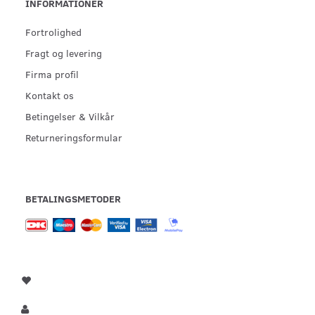
INFORMATIONER
Fortrolighed
Fragt og levering
Firma profil
Kontakt os
Betingelser & Vilkår
Returneringsformular
BETALINGSMETODER