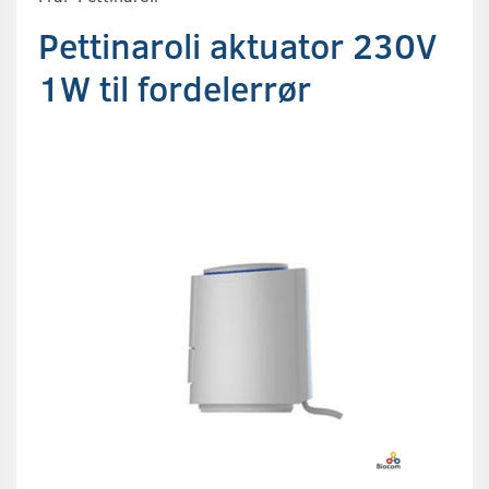
Pettinaroli aktuator 230V
1W til fordelerrør