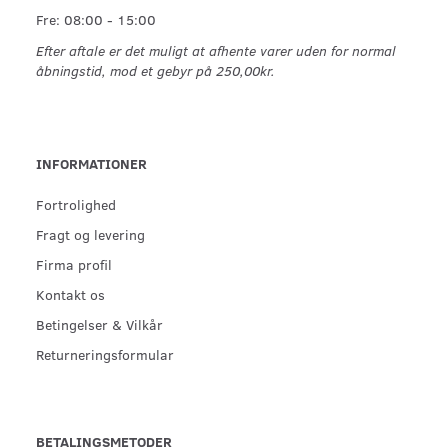
Fre: 08:00 - 15:00
Efter aftale er det muligt at afhente varer uden for normal
åbningstid, mod et gebyr på 250,00kr.
INFORMATIONER
Fortrolighed
Fragt og levering
Firma profil
Kontakt os
Betingelser & Vilkår
Returneringsformular
BETALINGSMETODER