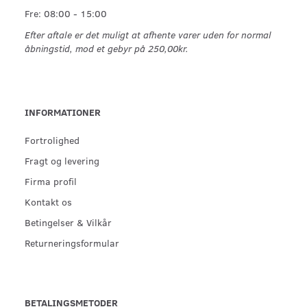
Fre: 08:00 - 15:00
Efter aftale er det muligt at afhente varer uden for normal
åbningstid, mod et gebyr på 250,00kr.
INFORMATIONER
Fortrolighed
Fragt og levering
Firma profil
Kontakt os
Betingelser & Vilkår
Returneringsformular
BETALINGSMETODER