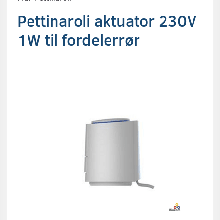
Pettinaroli aktuator 230V
1W til fordelerrør