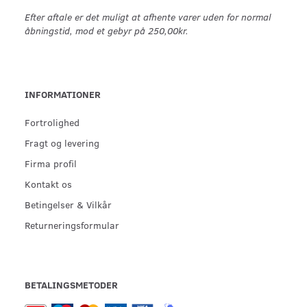
Efter aftale er det muligt at afhente varer uden for normal
åbningstid, mod et gebyr på 250,00kr.
INFORMATIONER
Fortrolighed
Fragt og levering
Firma profil
Kontakt os
Betingelser & Vilkår
Returneringsformular
BETALINGSMETODER