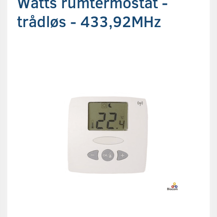
Watts rumtermostat -
trådløs - 433,92MHz