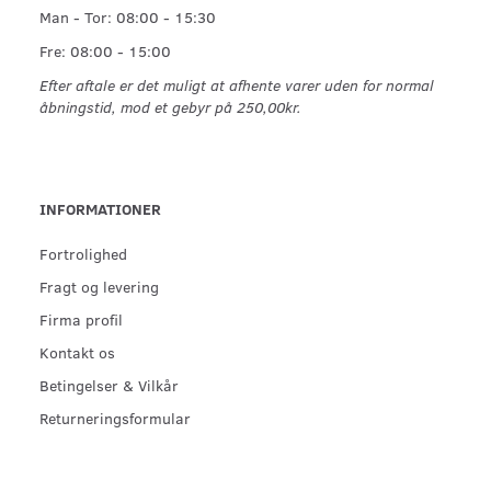
Man - Tor: 08:00 - 15:30
Fre: 08:00 - 15:00
Efter aftale er det muligt at afhente varer uden for normal
åbningstid, mod et gebyr på 250,00kr.
INFORMATIONER
Fortrolighed
Fragt og levering
Firma profil
Kontakt os
Betingelser & Vilkår
Returneringsformular