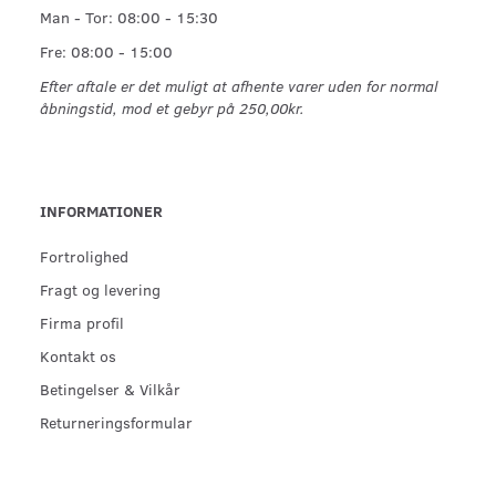
Man - Tor: 08:00 - 15:30
Fre: 08:00 - 15:00
Efter aftale er det muligt at afhente varer uden for normal
åbningstid, mod et gebyr på 250,00kr.
INFORMATIONER
Fortrolighed
Fragt og levering
Firma profil
Kontakt os
Betingelser & Vilkår
Returneringsformular