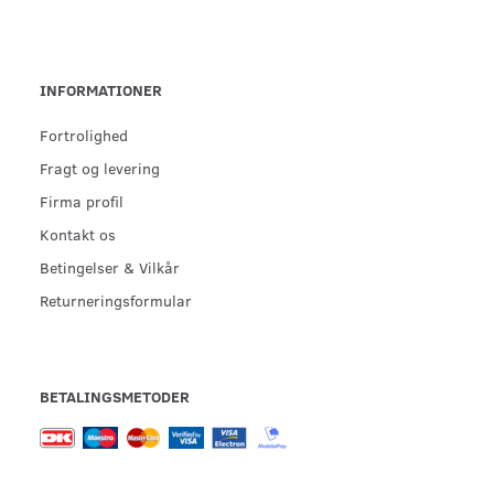
INFORMATIONER
Fortrolighed
Fragt og levering
Firma profil
Kontakt os
Betingelser & Vilkår
Returneringsformular
BETALINGSMETODER