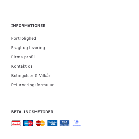
INFORMATIONER
Fortrolighed
Fragt og levering
Firma profil
Kontakt os
Betingelser & Vilkår
Returneringsformular
BETALINGSMETODER