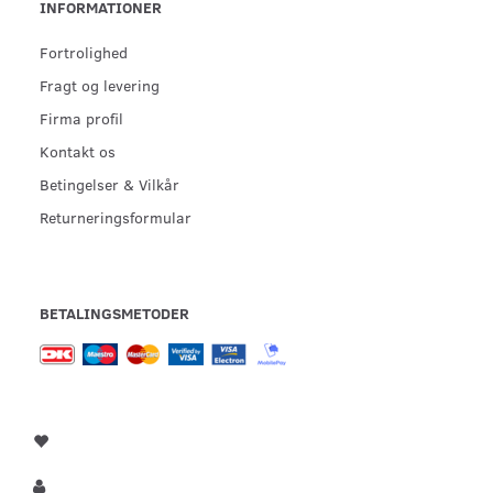
INFORMATIONER
Fortrolighed
Fragt og levering
Firma profil
Kontakt os
Betingelser & Vilkår
Returneringsformular
BETALINGSMETODER