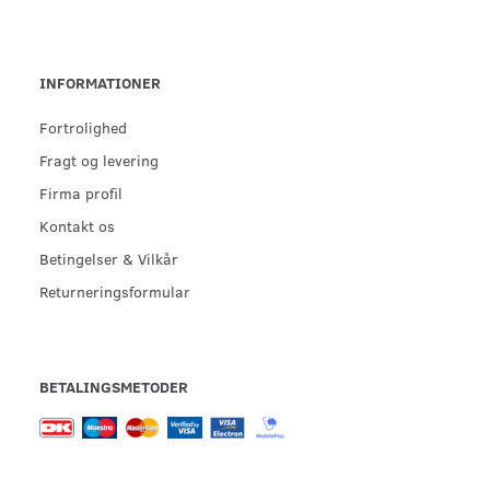
INFORMATIONER
Fortrolighed
Fragt og levering
Firma profil
Kontakt os
Betingelser & Vilkår
Returneringsformular
BETALINGSMETODER