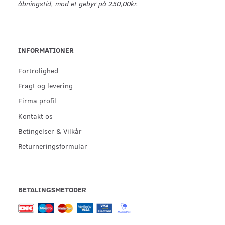
åbningstid, mod et gebyr på 250,00kr.
INFORMATIONER
Fortrolighed
Fragt og levering
Firma profil
Kontakt os
Betingelser & Vilkår
Returneringsformular
BETALINGSMETODER