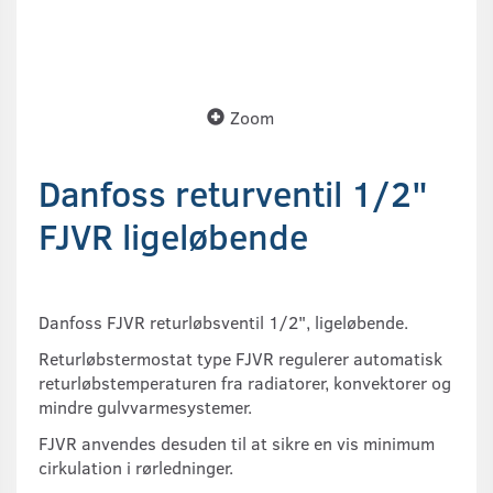
Zoom
Danfoss returventil 1/2"
FJVR ligeløbende
Danfoss FJVR returløbsventil 1/2", ligeløbende.
Returløbstermostat type FJVR regulerer automatisk
returløbstemperaturen fra radiatorer, konvektorer og
mindre gulvvarmesystemer.
FJVR anvendes desuden til at sikre en vis minimum
cirkulation i rørledninger.