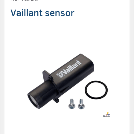
Vaillant sensor